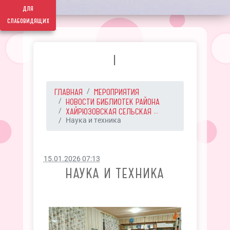
для
слабовидящих
I
ГЛАВНАЯ
МЕРОПРИЯТИЯ
НОВОСТИ БИБЛИОТЕК РАЙОНА
ХАЙРЮЗОВСКАЯ СЕЛЬСКАЯ ...
Наука и техника
15.01.2026 07:13
НАУКА И ТЕХНИКА