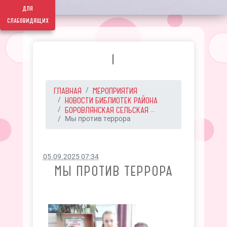
для
слабовидящих
I
ГЛАВНАЯ
МЕРОПРИЯТИЯ
НОВОСТИ БИБЛИОТЕК РАЙОНА
БОРОВЛЯНСКАЯ СЕЛЬСКАЯ ...
Мы против террора
05.09.2025 07:34
МЫ ПРОТИВ ТЕРРОРА