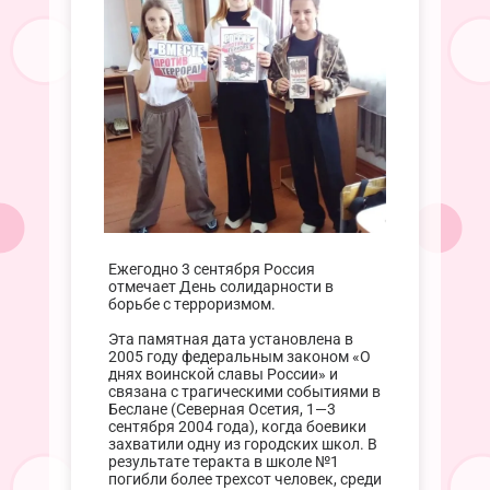
Ежегодно 3 сентября Россия
отмечает День солидарности в
борьбе с терроризмом.
Эта памятная дата установлена в
2005 году федеральным законом «О
днях воинской славы России» и
связана с трагическими событиями в
Беслане (Северная Осетия, 1—3
сентября 2004 года), когда боевики
захватили одну из городских школ. В
результате теракта в школе №1
погибли более трехсот человек, среди