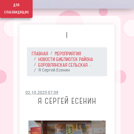
для
слабовидящих
I
ГЛАВНАЯ
МЕРОПРИЯТИЯ
НОВОСТИ БИБЛИОТЕК РАЙОНА
БОРОВЛЯНСКАЯ СЕЛЬСКАЯ ...
Я Сергей Есенин
02.10.2025 07:39
Я СЕРГЕЙ ЕСЕНИН