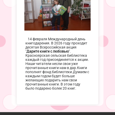
14 февраля Международный день
книгодарения. В 2026 году проходит
десятая Всероссийская акция
"
Дарите книги с любовью
".
Красноярская сельская библиотека
каждый год присоединяется к акции.
Наши читатели несли свои уже
прочитанные книги нам в дар.Книги
пополнят фонд библиотеки.Думаем с
каждым годом будет больше
желающих подарить нам свои
прочитанные книги. В этом году
было подарено более 20 книг.