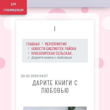
для
слабовидящих
I
ГЛАВНАЯ
МЕРОПРИЯТИЯ
НОВОСТИ БИБЛИОТЕК РАЙОНА
КРАСНОЯРСКАЯ СЕЛЬСКАЯ ...
Дарите книги с любовью
20.02.2026 04:07
ДАРИТЕ КНИГИ С
ЛЮБОВЬЮ