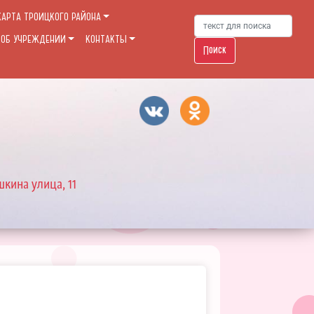
КАРТА ТРОИЦКОГО РАЙОНА
 ОБ УЧРЕЖДЕНИИ
КОНТАКТЫ
Поиск
шкина улица, 11