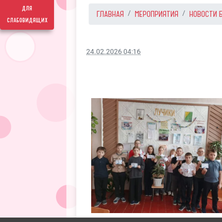
для
ГЛАВНАЯ
МЕРОПРИЯТИЯ
НОВОСТИ 
слабовидящих
24.02.2026 04:16