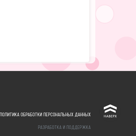
^
ПОЛИТИКА ОБРАБОТКИ ПЕРСОНАЛЬНЫХ ДАННЫХ
РАЗРАБОТКА И ПОДДЕРЖКА