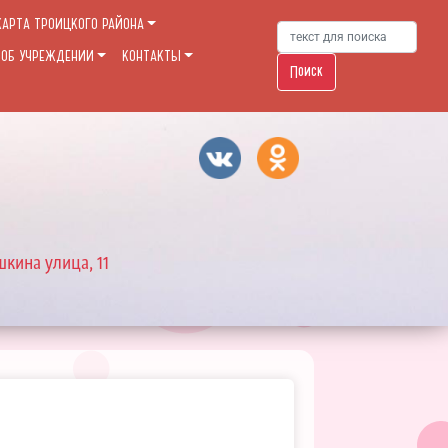
КАРТА ТРОИЦКОГО РАЙОНА
 ОБ УЧРЕЖДЕНИИ
КОНТАКТЫ
Поиск
шкина улица, 11