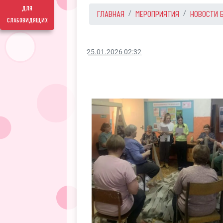
для
ГЛАВНАЯ
МЕРОПРИЯТИЯ
НОВОСТИ 
слабовидящих
25.01.2026 02:32