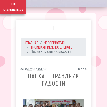
для
слабовидящих
I
ГЛАВНАЯ
МЕРОПРИЯТИЯ
ТРОИЦКАЯ МЕЖПОСЕЛЕНЧЕС...
Пасха - праздник радости
06.04.2026 04:07
116
ПАСХА - ПРАЗДНИК
РАДОСТИ