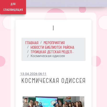
для
слабовидящих
I
ГЛАВНАЯ
МЕРОПРИЯТИЯ
НОВОСТИ БИБЛИОТЕК РАЙОНА
ТРОИЦКАЯ ДЕТСКАЯ МОДЕЛ...
Космическая одиссея
13.04.2026 06:11
КОСМИЧЕСКАЯ ОДИССЕЯ