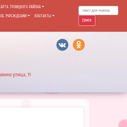
КАРТА ТРОИЦКОГО РАЙОНА
 ОБ УЧРЕЖДЕНИИ
КОНТАКТЫ
Поиск
шкина улица, 11