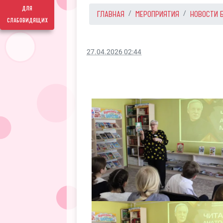
для
ГЛАВНАЯ
МЕРОПРИЯТИЯ
НОВОСТИ 
слабовидящих
27.04.2026 02:44