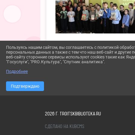
Пользуясь нашим сайтом, вы соглашаетесь с политикой обрабо
персональных данных а также с тем что наш веб-сайт и другие
веб-сайту сторонние сервисы используют cookies такие как Янд
"Госуслуги", "PRO.Культура", "Спутник аналитика".
Подробнее
Подтверждаю
2026 Г. TROITSKBIBLIOTEKA.RU
СДЕЛАНО НА KUBCMS