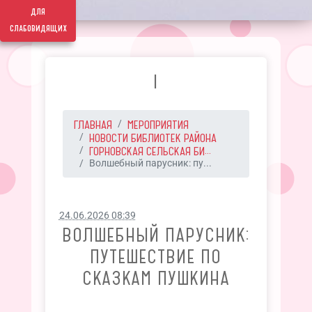
для
слабовидящих
I
ГЛАВНАЯ
МЕРОПРИЯТИЯ
НОВОСТИ БИБЛИОТЕК РАЙОНА
ГОРНОВСКАЯ СЕЛЬСКАЯ БИ...
Волшебный парусник: пу...
24.06.2026 08:39
ВОЛШЕБНЫЙ ПАРУСНИК:
ПУТЕШЕСТВИЕ ПО
СКАЗКАМ ПУШКИНА