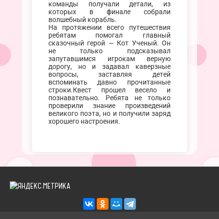
команды получали детали, из
которых в финале собрали
волшебный корабль.
На протяжении всего путешествия
ребятам помогал главный
сказочный герой — Кот Ученый. Он
не только подсказывал
запутавшимся игрокам верную
дорогу, но и задавал каверзные
вопросы, заставляя детей
вспоминать давно прочитанные
строки.Квест прошел весело и
познавательно. Ребята не только
проверили знание произведений
великого поэта, но и получили заряд
хорошего настроения.