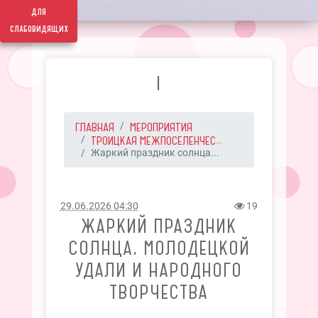
для
слабовидящих
I
ГЛАВНАЯ
МЕРОПРИЯТИЯ
ТРОИЦКАЯ МЕЖПОСЕЛЕНЧЕС...
Жаркий праздник солнца...
29.06.2026 04:30
19
ЖАРКИЙ ПРАЗДНИК
СОЛНЦА, МОЛОДЕЦКОЙ
УДАЛИ И НАРОДНОГО
ТВОРЧЕСТВА