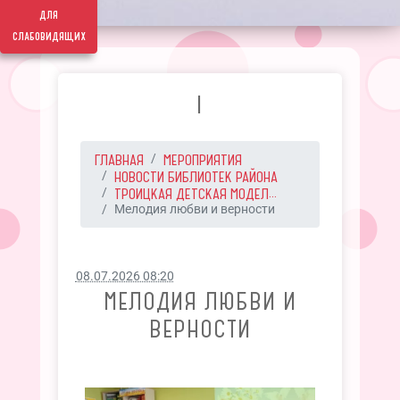
для
слабовидящих
I
ГЛАВНАЯ
МЕРОПРИЯТИЯ
НОВОСТИ БИБЛИОТЕК РАЙОНА
ТРОИЦКАЯ ДЕТСКАЯ МОДЕЛ...
Мелодия любви и верности
08.07.2026 08:20
МЕЛОДИЯ ЛЮБВИ И
ВЕРНОСТИ