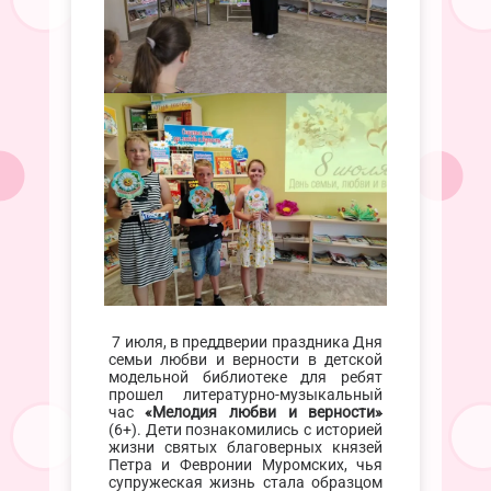
7 июля, в преддверии праздника Дня
семьи любви и верности в детской
модельной библиотеке для ребят
прошел литературно-музыкальный
час
«Мелодия любви и верности»
(6+). Дети познакомились с историей
жизни святых благоверных князей
Петра и Февронии Муромских, чья
супружеская жизнь стала образцом