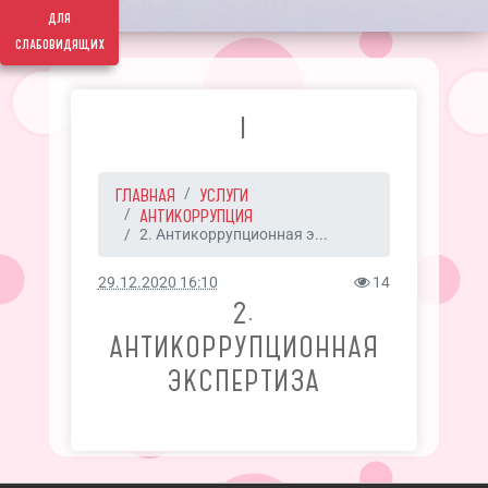
для
слабовидящих
I
ГЛАВНАЯ
УСЛУГИ
АНТИКОРРУПЦИЯ
2. Антикоррупционная э...
29.12.2020 16:10
14
2.
АНТИКОРРУПЦИОННАЯ
ЭКСПЕРТИЗА