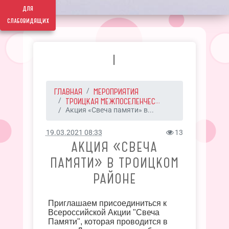
для
слабовидящих
I
ГЛАВНАЯ
МЕРОПРИЯТИЯ
ТРОИЦКАЯ МЕЖПОСЕЛЕНЧЕС...
Акция «Свеча памяти» в...
19.03.2021 08:33
13
АКЦИЯ «СВЕЧА
ПАМЯТИ» В ТРОИЦКОМ
РАЙОНЕ
Приглашаем присоединиться к
Всероссийской Акции "Свеча
Памяти", которая проводится в